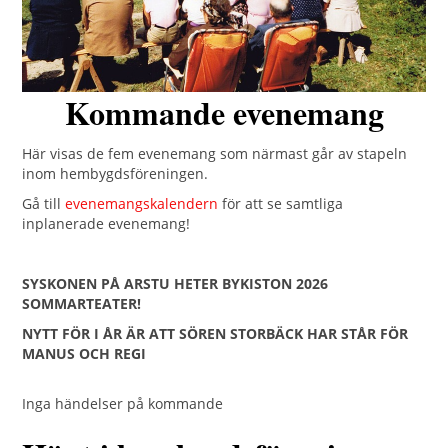
Kommande evenemang
Här visas de fem evenemang som närmast går av stapeln
inom hembygdsföreningen.
Gå till
evenemangskalendern
för att se samtliga
inplanerade evenemang!
SYSKONEN PÅ ARSTU HETER BYKISTON 2026
SOMMARTEATER!
NYTT FÖR I ÅR ÄR ATT SÖREN STORBÄCK HAR STÅR FÖR
MANUS OCH REGI
Inga händelser på kommande