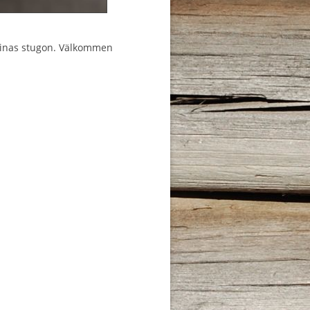
ssinas stugon. Välkommen