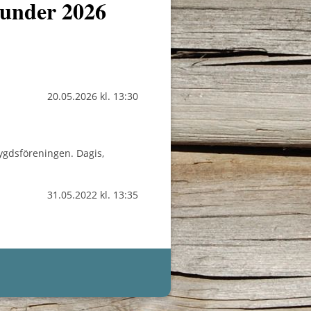
 under 2026
.
20.05.2026
kl. 13:30
ygdsföreningen. Dagis,
31.05.2022
kl. 13:35