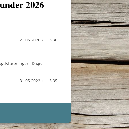
 under 2026
.
20.05.2026
kl. 13:30
ygdsföreningen. Dagis,
31.05.2022
kl. 13:35