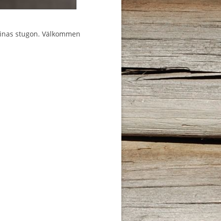
ssinas stugon. Välkommen