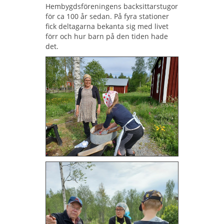
Hembygdsföreningens backsittarstugor
för ca 100 år sedan. På fyra stationer
fick deltagarna bekanta sig med livet
förr och hur barn på den tiden hade
det.