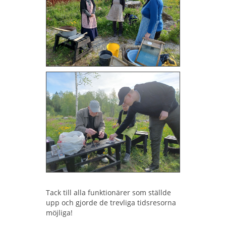
Tack till alla funktionärer som ställde
upp och gjorde de trevliga tidsresorna
möjliga!