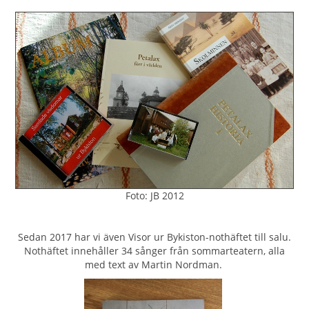
Foto: JB 2012
Sedan 2017 har vi även Visor ur Bykiston-nothäftet till salu.
Nothäftet innehåller 34 sånger från sommarteatern, alla
med text av Martin Nordman.