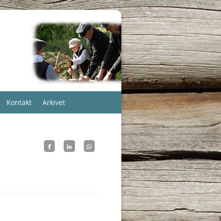
Kontakt
Arkivet