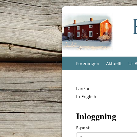
Föreningen
Aktuellt
Ur B
Länkar
In English
Inloggning
E-post