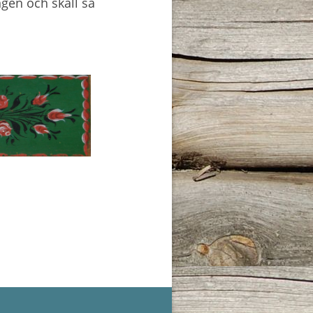
gen och skall så