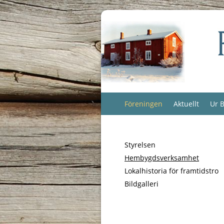
Föreningen
Aktuellt
Ur B
Styrelsen
Hembygdsverksamhet
Lokalhistoria för framtidstro
Bildgalleri