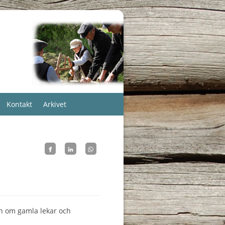
Kontakt
Arkivet
n om gamla lekar och